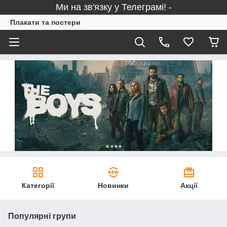
Ми на зв'язку у Телеграмі! -
Плакати та постери
Категорії
Новинки
Акції
Популярні групи