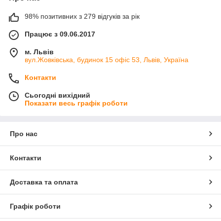
98% позитивних з 279 відгуків за рік
Працює з 09.06.2017
м. Львів
вул.Жовківська, будинок 15 офіс 53, Львів, Україна
Контакти
Сьогодні вихідний
Показати весь графік роботи
Про нас
Контакти
Доставка та оплата
Графік роботи