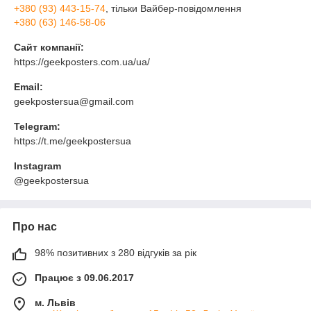
+380 (93) 443-15-74
, тільки Вайбер-повідомлення
+380 (63) 146-58-06
Сайт компанії:
https://geekposters.com.ua/ua/
Email:
geekpostersua@gmail.com
Telegram:
https://t.me/geekpostersua
Instagram
@geekpostersua
Про нас
98% позитивних з 280 відгуків за рік
Працює з 09.06.2017
м. Львів