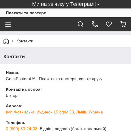
Ми на зв'язку у Телеграмі! -
Плакати та постери
Контакти
Контакти
Назва:
GeekPostersUA - Плакати та постери, сервіс друку
Контактна особа:
Віктор
Адреса:
вул.Жовківська, будинок 15 офіс 53, Львів, Україна
Телефон:
0 (800) 33-24-03
, Відділ продажів (багатоканальний)