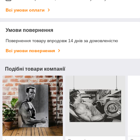
Всі умови оплати
Умови повернення
Повернення товару впродовж 14 днів за домовленістю
Всі умови повернення
Подібні товари компанії