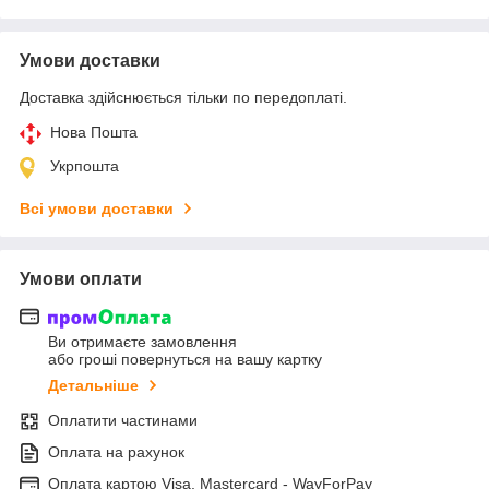
Умови доставки
Доставка здійснюється тільки по передоплаті.
Нова Пошта
Укрпошта
Всі умови доставки
Умови оплати
Ви отримаєте замовлення
або гроші повернуться на вашу картку
Детальніше
Оплатити частинами
Оплата на рахунок
Оплата картою Visa, Mastercard - WayForPay