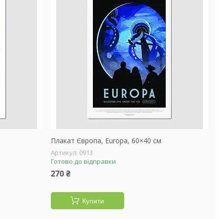
Плакат Європа, Europa, 60×40 см
0913
Готово до відправки
270 ₴
Купити