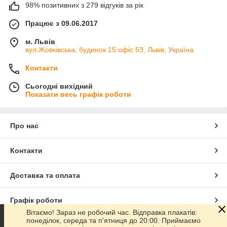
98% позитивних з 279 відгуків за рік
Працює з 09.06.2017
м. Львів
вул.Жовківська, будинок 15 офіс 53, Львів, Україна
Контакти
Сьогодні вихідний
Показати весь графік роботи
Про нас
Контакти
Доставка та оплата
Графік роботи
Вітаємо! Зараз не робочий час. Відправка плакатів:
понеділок, середа та п'ятниця до 20:00. Приймаємо
Повна версія сайту