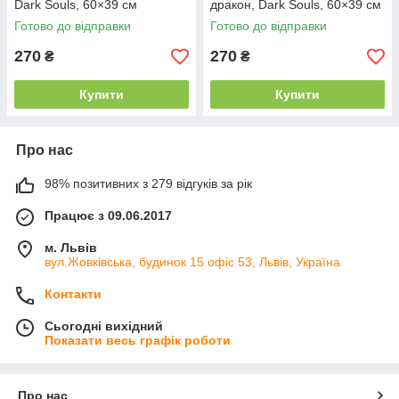
Dark Souls, 60×39 см
дракон, Dark Souls, 60×39 см
Готово до відправки
Готово до відправки
270
270
₴
₴
Купити
Купити
Про нас
98% позитивних з 279 відгуків за рік
Працює з 09.06.2017
м. Львів
вул.Жовківська, будинок 15 офіс 53, Львів, Україна
Контакти
Сьогодні вихідний
Показати весь графік роботи
Про нас