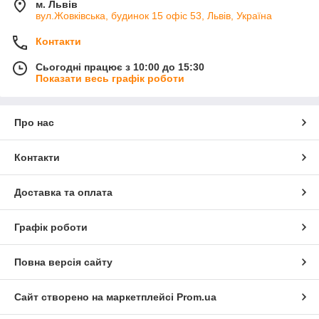
м. Львів
вул.Жовківська, будинок 15 офіс 53, Львів, Україна
Контакти
Сьогодні працює з 10:00 до 15:30
Показати весь графік роботи
Про нас
Контакти
Доставка та оплата
Графік роботи
Повна версія сайту
Сайт створено на маркетплейсі
Prom.ua