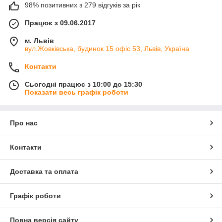
98% позитивних з 279 відгуків за рік
Працює з 09.06.2017
м. Львів
вул.Жовківська, будинок 15 офіс 53, Львів, Україна
Контакти
Сьогодні працює з 10:00 до 15:30
Показати весь графік роботи
Про нас
Контакти
Доставка та оплата
Графік роботи
Повна версія сайту