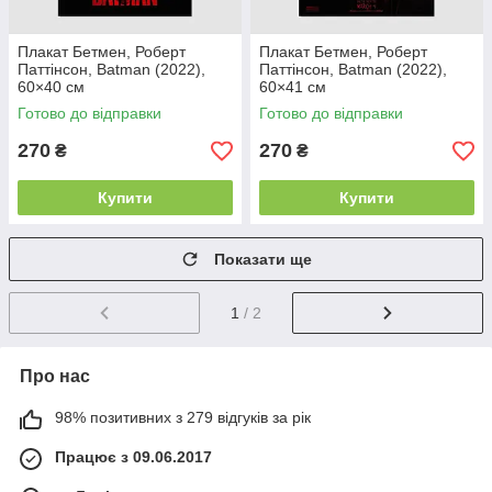
Плакат Бетмен, Роберт
Плакат Бетмен, Роберт
Паттінсон, Batman (2022),
Паттінсон, Batman (2022),
60×40 см
60×41 см
Готово до відправки
Готово до відправки
270
270
₴
₴
Купити
Купити
Показати ще
1
/ 2
Про нас
98% позитивних з 279 відгуків за рік
Працює з 09.06.2017