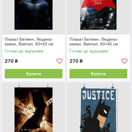
Плакат Бетмен, Людина-
Плакат Бетмен, Людина-
кажан, Batman, 60×43 см
кажан, Batman, 60×40 см
Готово до відправки
Готово до відправки
270
270
₴
₴
Купити
Купити