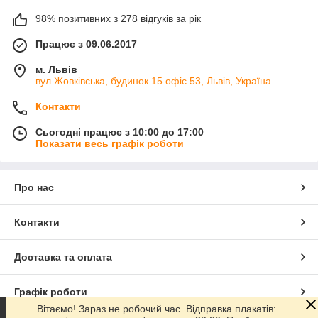
98% позитивних з 278 відгуків за рік
Працює з 09.06.2017
м. Львів
вул.Жовківська, будинок 15 офіс 53, Львів, Україна
Контакти
Сьогодні працює з 10:00 до 17:00
Показати весь графік роботи
Про нас
Контакти
Доставка та оплата
Графік роботи
Вітаємо! Зараз не робочий час. Відправка плакатів: