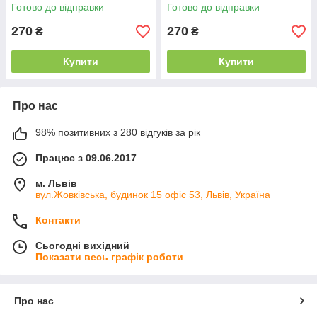
Готово до відправки
Готово до відправки
270
270
₴
₴
Купити
Купити
Про нас
98% позитивних з 280 відгуків за рік
Працює з 09.06.2017
м. Львів
вул.Жовківська, будинок 15 офіс 53, Львів, Україна
Контакти
Сьогодні вихідний
Показати весь графік роботи
Про нас