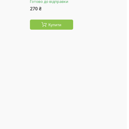
Готово до відправки
270 ₴
Купити