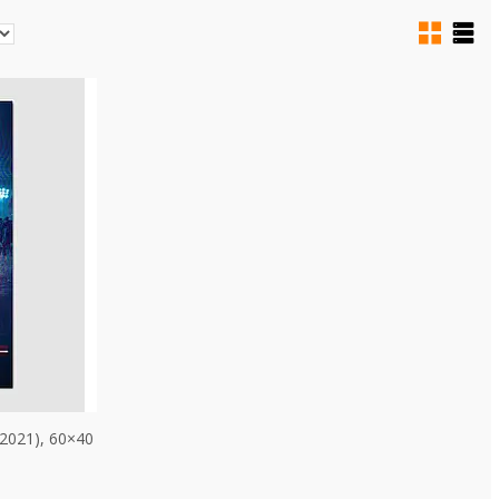
2021), 60×40