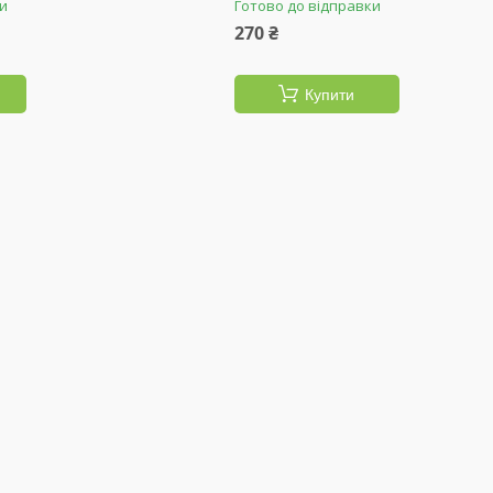
ки
Готово до відправки
270 ₴
Купити