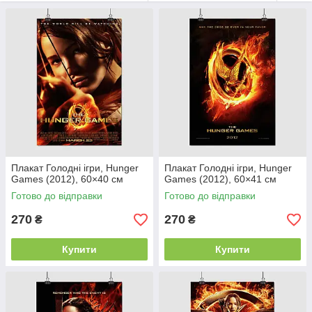
Плакат Голодні ігри, Hunger
Плакат Голодні ігри, Hunger
Games (2012), 60×40 см
Games (2012), 60×41 см
Готово до відправки
Готово до відправки
270
270
₴
₴
Купити
Купити