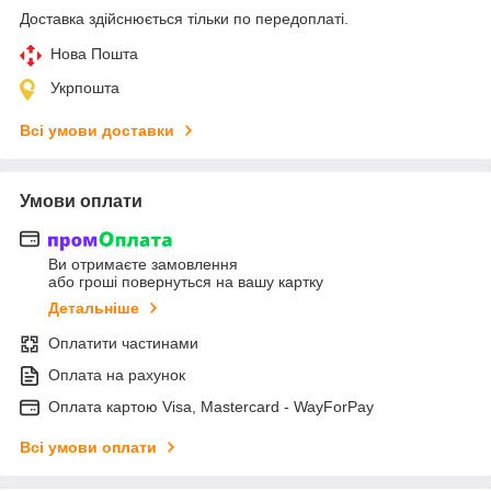
Доставка здійснюється тільки по передоплаті.
Нова Пошта
Укрпошта
Всі умови доставки
Умови оплати
Ви отримаєте замовлення
або гроші повернуться на вашу картку
Детальніше
Оплатити частинами
Оплата на рахунок
Оплата картою Visa, Mastercard - WayForPay
Всі умови оплати