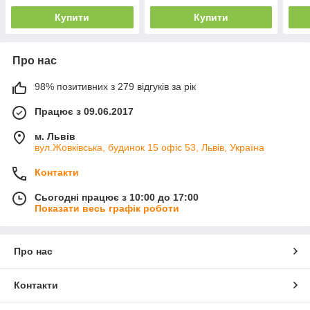
Купити
Купити
Про нас
98% позитивних з 279 відгуків за рік
Працює з 09.06.2017
м. Львів
вул.Жовківська, будинок 15 офіс 53, Львів, Україна
Контакти
Сьогодні працює з 10:00 до 17:00
Показати весь графік роботи
Про нас
Контакти