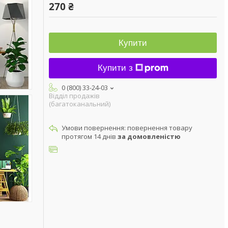
270 ₴
Купити
Купити з
0 (800) 33-24-03
Відділ продажів
(багатоканальний)
повернення товару
протягом 14 днів
за домовленістю