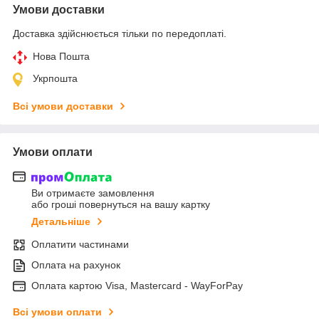
Умови доставки
Доставка здійснюється тільки по передоплаті.
Нова Пошта
Укрпошта
Всі умови доставки
Умови оплати
Ви отримаєте замовлення
або гроші повернуться на вашу картку
Детальніше
Оплатити частинами
Оплата на рахунок
Оплата картою Visa, Mastercard - WayForPay
Всі умови оплати