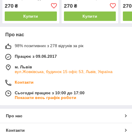
геймера, 34×60 см
для геймера, 60×41 см
270
270
270
₴
₴
Купити
Купити
Про нас
98% позитивних з 278 відгуків за рік
Працює з 09.06.2017
м. Львів
вул.Жовківська, будинок 15 офіс 53, Львів, Україна
Контакти
Сьогодні працює з 10:00 до 17:00
Показати весь графік роботи
Про нас
Контакти