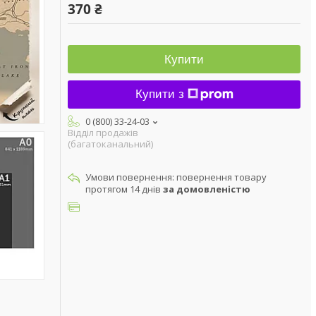
370 ₴
Купити
Купити з
0 (800) 33-24-03
Відділ продажів
(багатоканальний)
повернення товару
протягом 14 днів
за домовленістю