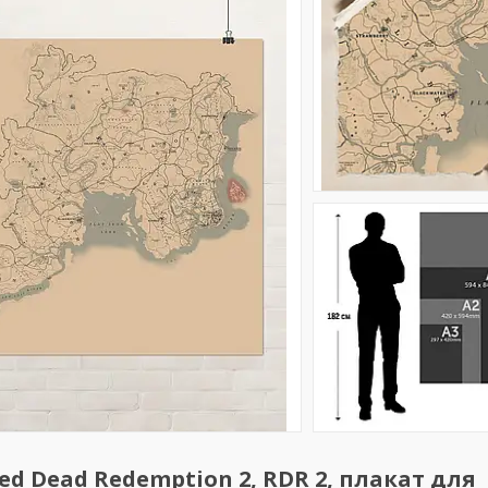
ed Dead Redemption 2, RDR 2, плакат для