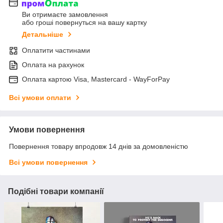
Ви отримаєте замовлення
або гроші повернуться на вашу картку
Детальніше
Оплатити частинами
Оплата на рахунок
Оплата картою Visa, Mastercard - WayForPay
Всі умови оплати
Умови повернення
Повернення товару впродовж 14 днів за домовленістю
Всі умови повернення
Подібні товари компанії