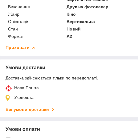
Виконання
Друк на фотопапері
Жанр
Кіно
Орієнтація
Вертикальна
Стан
Новий
Формат
A2
Приховати
Умови доставки
Доставка здійснюється тільки по передоплаті.
Нова Пошта
Укрпошта
Всі умови доставки
Умови оплати