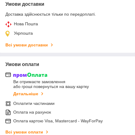
Умови доставки
Доставка здійснюється тільки по передоплаті.
Нова Пошта
Укрпошта
Всі умови доставки
Умови оплати
Ви отримаєте замовлення
або гроші повернуться на вашу картку
Детальніше
Оплатити частинами
Оплата на рахунок
Оплата картою Visa, Mastercard - WayForPay
Всі умови оплати