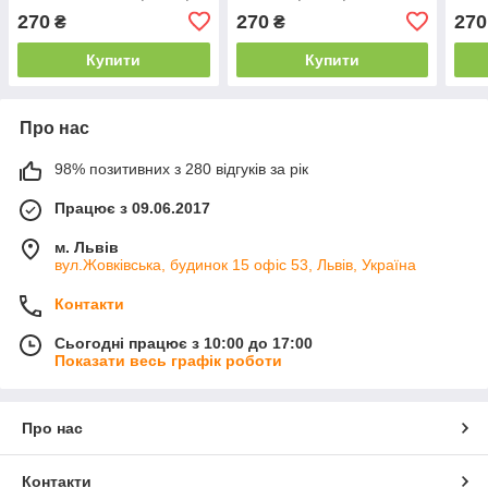
34×60 см
см
270
270
270
₴
₴
Купити
Купити
Про нас
98% позитивних з 280 відгуків за рік
Працює з 09.06.2017
м. Львів
вул.Жовківська, будинок 15 офіс 53, Львів, Україна
Контакти
Сьогодні працює з 10:00 до 17:00
Показати весь графік роботи
Про нас
Контакти