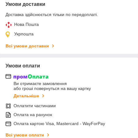
Умови доставки
Доставка здійснюється тільки по передоплаті.
Нова Пошта
Укрпошта
Всі умови доставки
Умови оплати
Ви отримаєте замовлення
або гроші повернуться на вашу картку
Детальніше
Оплатити частинами
Оплата на рахунок
Оплата картою Visa, Mastercard - WayForPay
Всі умови оплати