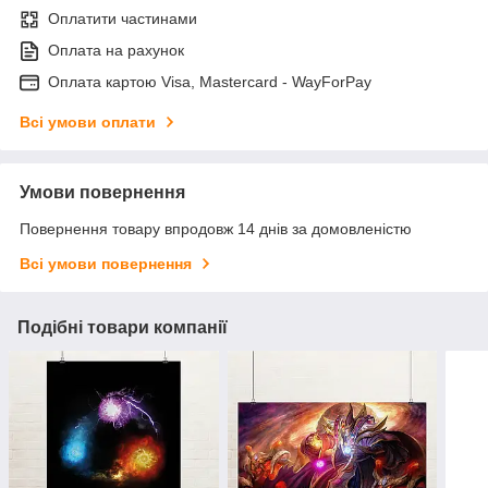
Оплатити частинами
Оплата на рахунок
Оплата картою Visa, Mastercard - WayForPay
Всі умови оплати
Умови повернення
Повернення товару впродовж 14 днів за домовленістю
Всі умови повернення
Подібні товари компанії