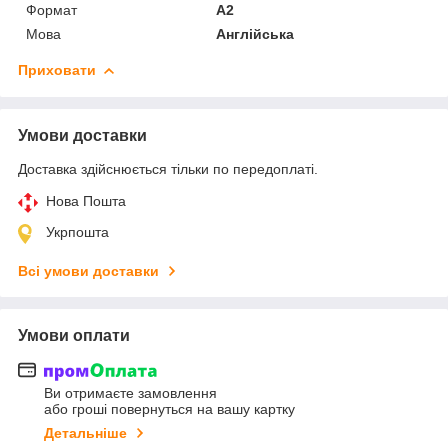
Формат
A2
Мова
Англійська
Приховати
Умови доставки
Доставка здійснюється тільки по передоплаті.
Нова Пошта
Укрпошта
Всі умови доставки
Умови оплати
Ви отримаєте замовлення
або гроші повернуться на вашу картку
Детальніше