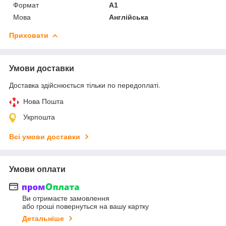
Формат
А1
Мова
Англійська
Приховати
Умови доставки
Доставка здійснюється тільки по передоплаті.
Нова Пошта
Укрпошта
Всі умови доставки
Умови оплати
Ви отримаєте замовлення
або гроші повернуться на вашу картку
Детальніше