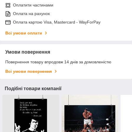
Оплатити частинами
Оплата на рахунок
Оплата картою Visa, Mastercard - WayForPay
Всі умови оплати
Умови повернення
Повернення товару впродовж 14 днів за домовленістю
Всі умови повернення
Подібні товари компанії