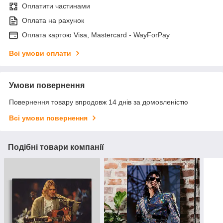
Оплатити частинами
Оплата на рахунок
Оплата картою Visa, Mastercard - WayForPay
Всі умови оплати
Умови повернення
Повернення товару впродовж 14 днів за домовленістю
Всі умови повернення
Подібні товари компанії