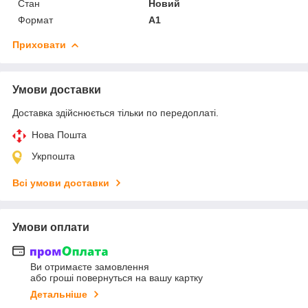
Стан
Новий
Формат
А1
Приховати
Умови доставки
Доставка здійснюється тільки по передоплаті.
Нова Пошта
Укрпошта
Всі умови доставки
Умови оплати
Ви отримаєте замовлення
або гроші повернуться на вашу картку
Детальніше