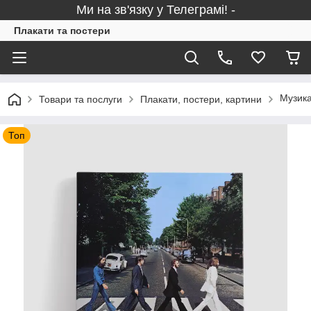
Ми на зв'язку у Телеграмі! -
Плакати та постери
Музика
Товари та послуги
Плакати, постери, картини
Топ