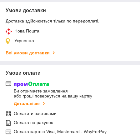
Умови доставки
Доставка здійснюється тільки по передоплаті.
Нова Пошта
Укрпошта
Всі умови доставки
Умови оплати
Ви отримаєте замовлення
або гроші повернуться на вашу картку
Детальніше
Оплатити частинами
Оплата на рахунок
Оплата картою Visa, Mastercard - WayForPay