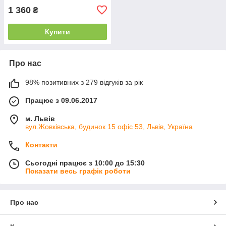
1 360
₴
Купити
Про нас
98% позитивних з 279 відгуків за рік
Працює з 09.06.2017
м. Львів
вул.Жовківська, будинок 15 офіс 53, Львів, Україна
Контакти
Сьогодні працює з 10:00 до 15:30
Показати весь графік роботи
Про нас