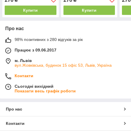
₴
₴
Купити
Купити
Про нас
98% позитивних з 280 відгуків за рік
Працює з 09.06.2017
м. Львів
вул.Жовківська, будинок 15 офіс 53, Львів, Україна
Контакти
Сьогодні вихідний
Показати весь графік роботи
Про нас
Контакти