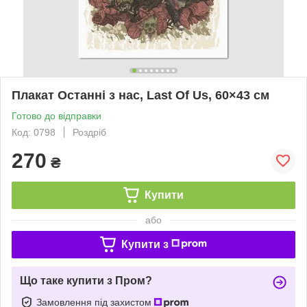
Плакат Останні з нас, Last Of Us, 60×43 см
Готово до відправки
Код: 0798
Роздріб
270
₴
Купити
або
Купити з
Що таке купити з Пром?
Замовлення під захистом