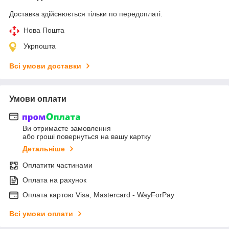
Доставка здійснюється тільки по передоплаті.
Нова Пошта
Укрпошта
Всі умови доставки
Умови оплати
Ви отримаєте замовлення
або гроші повернуться на вашу картку
Детальніше
Оплатити частинами
Оплата на рахунок
Оплата картою Visa, Mastercard - WayForPay
Всі умови оплати