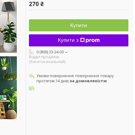
270 ₴
Купити
Купити з
0 (800) 33-24-03
Відділ продажів
(багатоканальний)
повернення товару
протягом 14 днів
за домовленістю