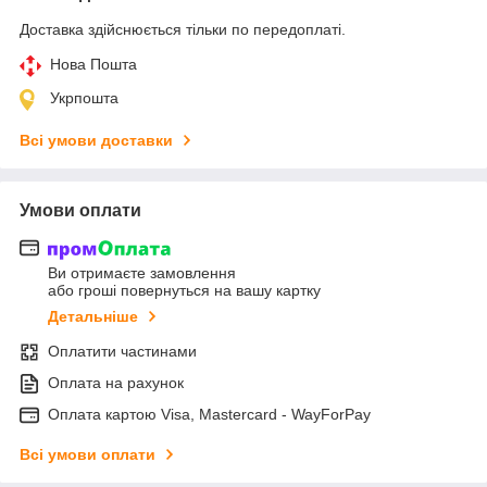
Доставка здійснюється тільки по передоплаті.
Нова Пошта
Укрпошта
Всі умови доставки
Умови оплати
Ви отримаєте замовлення
або гроші повернуться на вашу картку
Детальніше
Оплатити частинами
Оплата на рахунок
Оплата картою Visa, Mastercard - WayForPay
Всі умови оплати