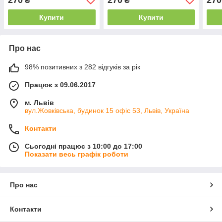
₴
₴
Купити
Купити
Про нас
98% позитивних з 282 відгуків за рік
Працює з 09.06.2017
м. Львів
вул.Жовківська, будинок 15 офіс 53, Львів, Україна
Контакти
Сьогодні працює з 10:00 до 17:00
Показати весь графік роботи
Про нас
Контакти