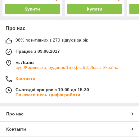
Купити
Купити
Про нас
98% позитивних з 279 відгуків за рік
Працює з 09.06.2017
м. Львів
вул.Жовківська, будинок 15 офіс 53, Львів, Україна
Контакти
Сьогодні працює з 10:00 до 15:30
Показати весь графік роботи
Про нас
Контакти