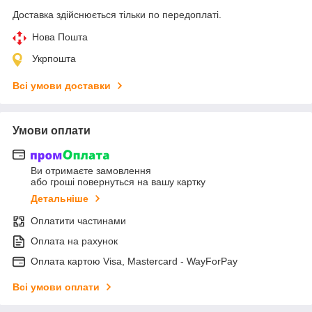
Доставка здійснюється тільки по передоплаті.
Нова Пошта
Укрпошта
Всі умови доставки
Умови оплати
Ви отримаєте замовлення
або гроші повернуться на вашу картку
Детальніше
Оплатити частинами
Оплата на рахунок
Оплата картою Visa, Mastercard - WayForPay
Всі умови оплати