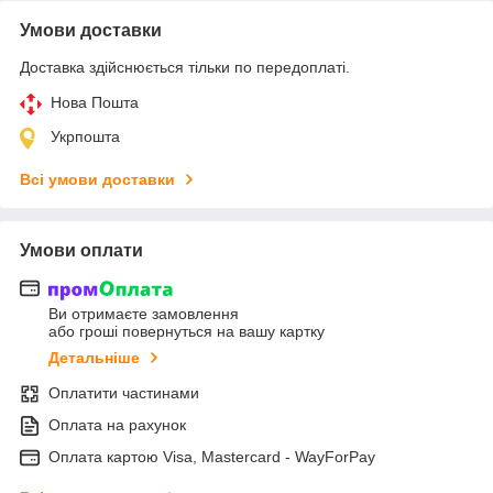
Умови доставки
Доставка здійснюється тільки по передоплаті.
Нова Пошта
Укрпошта
Всі умови доставки
Умови оплати
Ви отримаєте замовлення
або гроші повернуться на вашу картку
Детальніше
Оплатити частинами
Оплата на рахунок
Оплата картою Visa, Mastercard - WayForPay