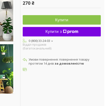
270 ₴
Купити
Купити з
0 (800) 33-24-03
Відділ продажів
(багатоканальний)
повернення товару
протягом 14 днів
за домовленістю