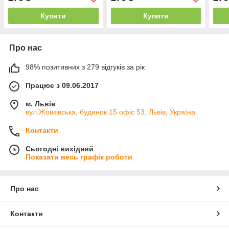
Купити
Купити
Про нас
98% позитивних з 279 відгуків за рік
Працює з 09.06.2017
м. Львів
вул.Жовківська, будинок 15 офіс 53, Львів, Україна
Контакти
Сьогодні вихідний
Показати весь графік роботи
Про нас
Контакти