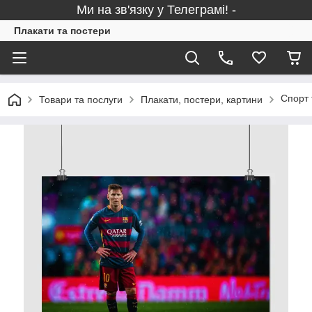
Ми на зв'язку у Телеграмі! -
Плакати та постери
Спорт 
Товари та послуги
Плакати, постери, картини