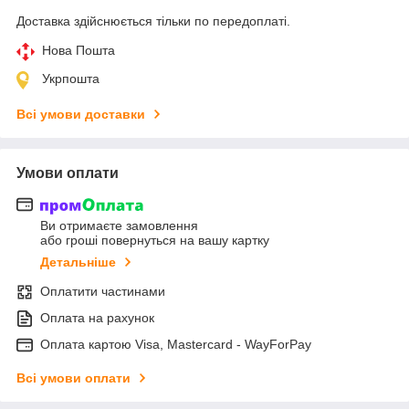
Доставка здійснюється тільки по передоплаті.
Нова Пошта
Укрпошта
Всі умови доставки
Умови оплати
Ви отримаєте замовлення
або гроші повернуться на вашу картку
Детальніше
Оплатити частинами
Оплата на рахунок
Оплата картою Visa, Mastercard - WayForPay
Всі умови оплати