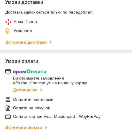
Умови доставки
Доставка здійснюється тільки по передоплаті.
Нова Пошта
Укрпошта
Всі умови доставки
Умови оплати
Ви отримаєте замовлення
або гроші повернуться на вашу картку
Детальніше
Оплатити частинами
Оплата на рахунок
Оплата картою Visa, Mastercard - WayForPay
Всі умови оплати