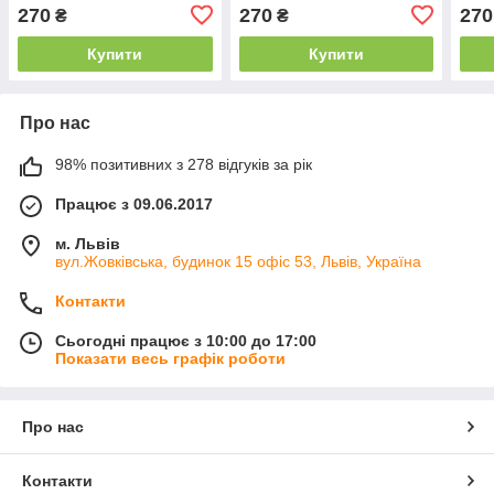
270
270
270
₴
₴
Купити
Купити
Про нас
98% позитивних з 278 відгуків за рік
Працює з 09.06.2017
м. Львів
вул.Жовківська, будинок 15 офіс 53, Львів, Україна
Контакти
Сьогодні працює з 10:00 до 17:00
Показати весь графік роботи
Про нас
Контакти