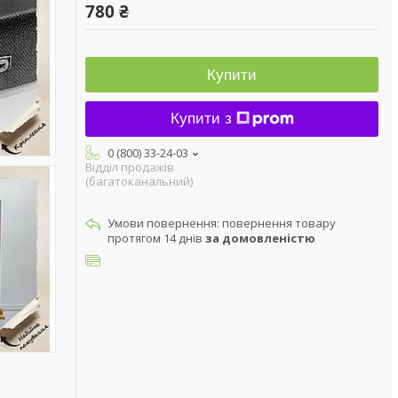
780 ₴
Купити
Купити з
0 (800) 33-24-03
Відділ продажів
(багатоканальний)
повернення товару
протягом 14 днів
за домовленістю