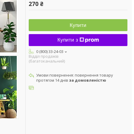
270 ₴
Купити
Купити з
0 (800) 33-24-03
Відділ продажів
(багатоканальний)
повернення товару
протягом 14 днів
за домовленістю