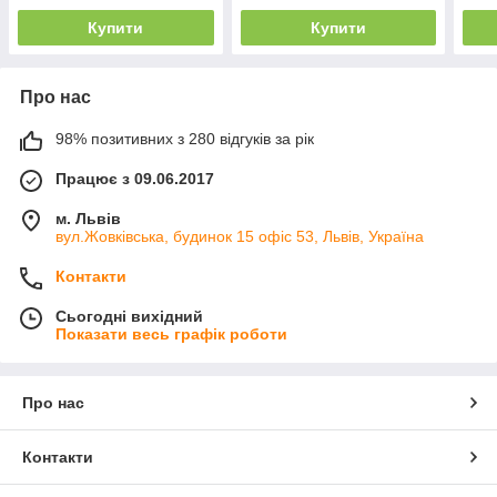
Купити
Купити
Про нас
98% позитивних з 280 відгуків за рік
Працює з 09.06.2017
м. Львів
вул.Жовківська, будинок 15 офіс 53, Львів, Україна
Контакти
Сьогодні вихідний
Показати весь графік роботи
Про нас
Контакти