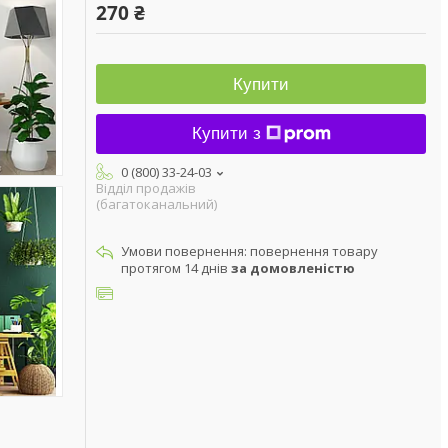
270 ₴
Купити
Купити з
0 (800) 33-24-03
Відділ продажів
(багатоканальний)
повернення товару
протягом 14 днів
за домовленістю