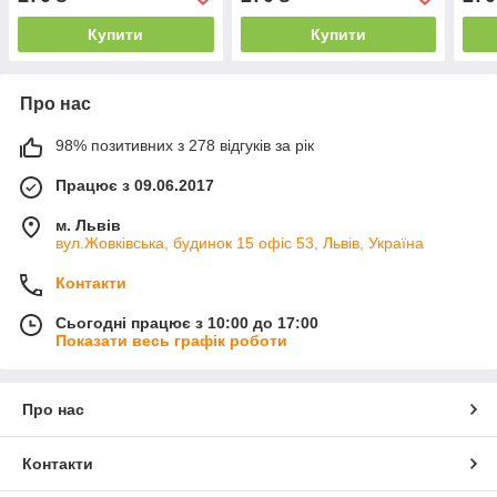
Купити
Купити
Про нас
98% позитивних з 278 відгуків за рік
Працює з 09.06.2017
м. Львів
вул.Жовківська, будинок 15 офіс 53, Львів, Україна
Контакти
Сьогодні працює з 10:00 до 17:00
Показати весь графік роботи
Про нас
Контакти