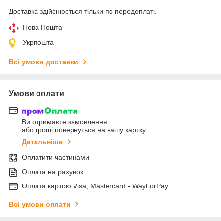
Доставка здійснюється тільки по передоплаті.
Нова Пошта
Укрпошта
Всі умови доставки
Умови оплати
Ви отримаєте замовлення
або гроші повернуться на вашу картку
Детальніше
Оплатити частинами
Оплата на рахунок
Оплата картою Visa, Mastercard - WayForPay
Всі умови оплати