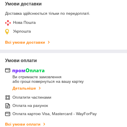
Умови доставки
Доставка здійснюється тільки по передоплаті.
Нова Пошта
Укрпошта
Всі умови доставки
Умови оплати
Ви отримаєте замовлення
або гроші повернуться на вашу картку
Детальніше
Оплатити частинами
Оплата на рахунок
Оплата картою Visa, Mastercard - WayForPay
Всі умови оплати