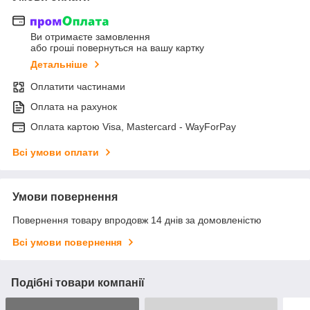
Ви отримаєте замовлення
або гроші повернуться на вашу картку
Детальніше
Оплатити частинами
Оплата на рахунок
Оплата картою Visa, Mastercard - WayForPay
Всі умови оплати
Умови повернення
Повернення товару впродовж 14 днів за домовленістю
Всі умови повернення
Подібні товари компанії