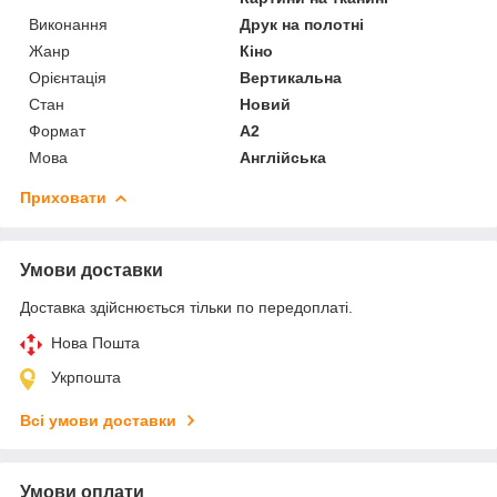
Виконання
Друк на полотні
Жанр
Кіно
Орієнтація
Вертикальна
Стан
Новий
Формат
A2
Мова
Англійська
Приховати
Умови доставки
Доставка здійснюється тільки по передоплаті.
Нова Пошта
Укрпошта
Всі умови доставки
Умови оплати