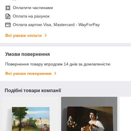
Оплатити частинами
Оплата на рахунок
Оплата картою Visa, Mastercard - WayForPay
Всі умови оплати
Умови повернення
Повернення товару впродовж 14 днів за домовленістю
Всі умови повернення
Подібні товари компанії