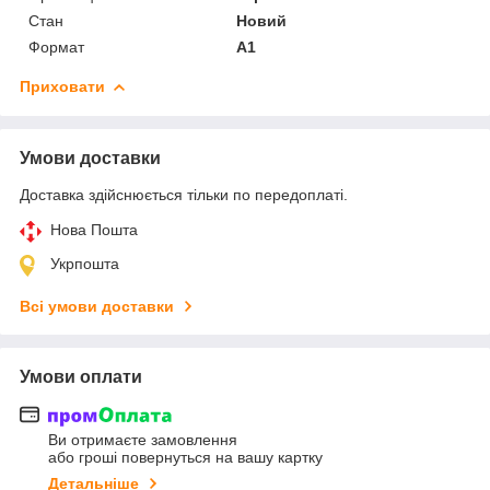
Стан
Новий
Формат
А1
Приховати
Умови доставки
Доставка здійснюється тільки по передоплаті.
Нова Пошта
Укрпошта
Всі умови доставки
Умови оплати
Ви отримаєте замовлення
або гроші повернуться на вашу картку
Детальніше