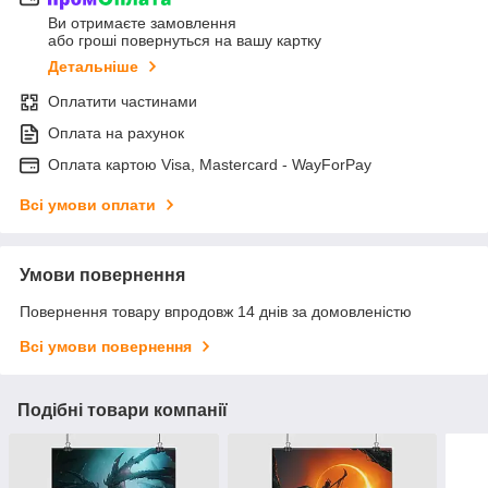
Ви отримаєте замовлення
або гроші повернуться на вашу картку
Детальніше
Оплатити частинами
Оплата на рахунок
Оплата картою Visa, Mastercard - WayForPay
Всі умови оплати
Умови повернення
Повернення товару впродовж 14 днів за домовленістю
Всі умови повернення
Подібні товари компанії