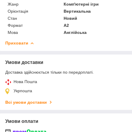
Жанр
Комп'ютерні ігри
Орієнтація
Вертикальна
Стан
Новий
Формат
A2
Мова
Англійська
Приховати
Умови доставки
Доставка здійснюється тільки по передоплаті.
Нова Пошта
Укрпошта
Всі умови доставки
Умови оплати