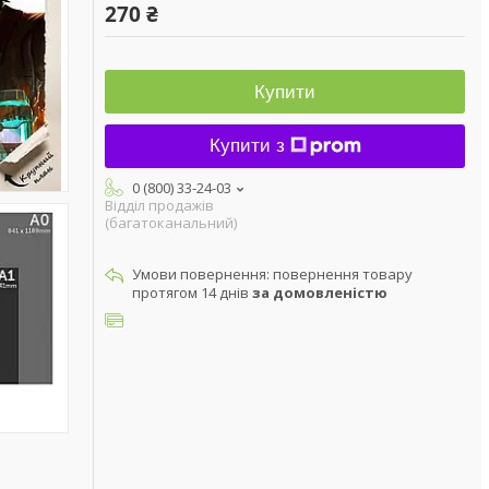
270 ₴
Купити
Купити з
0 (800) 33-24-03
Відділ продажів
(багатоканальний)
повернення товару
протягом 14 днів
за домовленістю