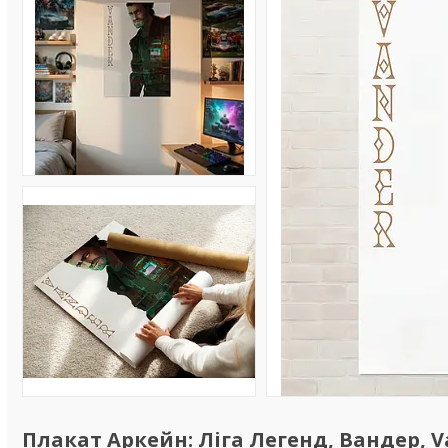
Плакат Аркейн: Ліга Легенд, Вандер, Va