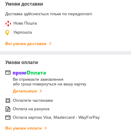
Умови доставки
Доставка здійснюється тільки по передоплаті.
Нова Пошта
Укрпошта
Всі умови доставки
Умови оплати
Ви отримаєте замовлення
або гроші повернуться на вашу картку
Детальніше
Оплатити частинами
Оплата на рахунок
Оплата картою Visa, Mastercard - WayForPay
Всі умови оплати