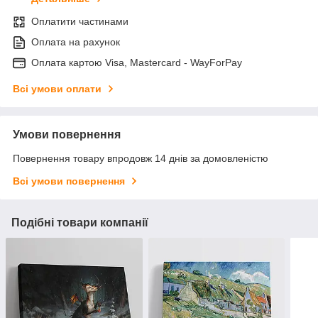
Оплатити частинами
Оплата на рахунок
Оплата картою Visa, Mastercard - WayForPay
Всі умови оплати
Умови повернення
Повернення товару впродовж 14 днів за домовленістю
Всі умови повернення
Подібні товари компанії