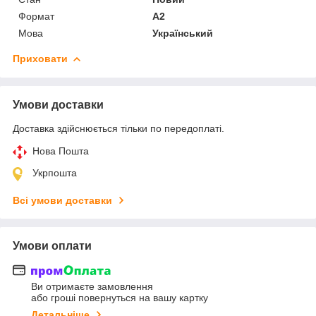
Формат
A2
Мова
Український
Приховати
Умови доставки
Доставка здійснюється тільки по передоплаті.
Нова Пошта
Укрпошта
Всі умови доставки
Умови оплати
Ви отримаєте замовлення
або гроші повернуться на вашу картку
Детальніше