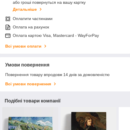
або гроші повернуться на вашу картку
Детальніше
Оплатити частинами
Оплата на рахунок
Оплата картою Visa, Mastercard - WayForPay
Всі умови оплати
Умови повернення
Повернення товару впродовж 14 днів за домовленістю
Всі умови повернення
Подібні товари компанії