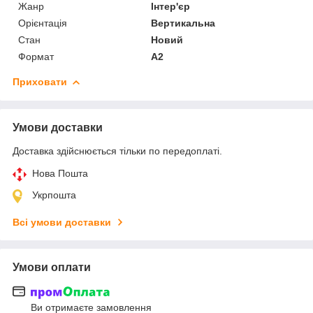
Жанр
Інтер'єр
Орієнтація
Вертикальна
Стан
Новий
Формат
A2
Приховати
Умови доставки
Доставка здійснюється тільки по передоплаті.
Нова Пошта
Укрпошта
Всі умови доставки
Умови оплати
Ви отримаєте замовлення