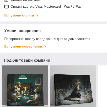
Оплата картою Visa, Mastercard - WayForPay
Всі умови оплати
Умови повернення
Повернення товару впродовж 14 днів за домовленістю
Всі умови повернення
Подібні товари компанії