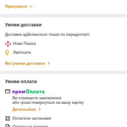
Приховати
Умови доставки
Доставка здійснюється тільки по передоплаті.
Нова Пошта
Укрпошта
Всі умови доставки
Умови оплати
Ви отримаєте замовлення
або гроші повернуться на вашу картку
Детальніше
Оплатити частинами
Оплата на рахунок