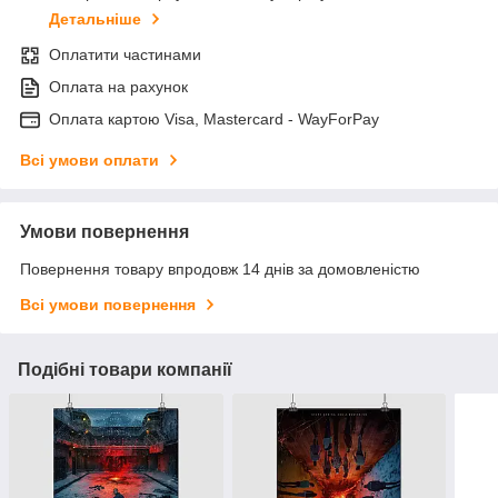
Детальніше
Оплатити частинами
Оплата на рахунок
Оплата картою Visa, Mastercard - WayForPay
Всі умови оплати
Умови повернення
Повернення товару впродовж 14 днів за домовленістю
Всі умови повернення
Подібні товари компанії