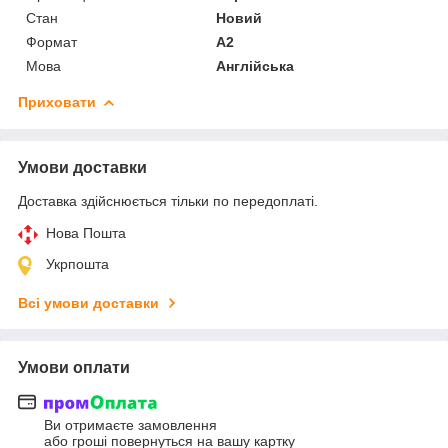
Стан
Новий
Формат
A2
Мова
Англійська
Приховати
Умови доставки
Доставка здійснюється тільки по передоплаті.
Нова Пошта
Укрпошта
Всі умови доставки
Умови оплати
Ви отримаєте замовлення
або гроші повернуться на вашу картку