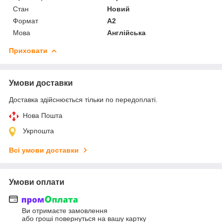
Стан
Новий
Формат
A2
Мова
Англійська
Приховати
Умови доставки
Доставка здійснюється тільки по передоплаті.
Нова Пошта
Укрпошта
Всі умови доставки
Умови оплати
Ви отримаєте замовлення
або гроші повернуться на вашу картку