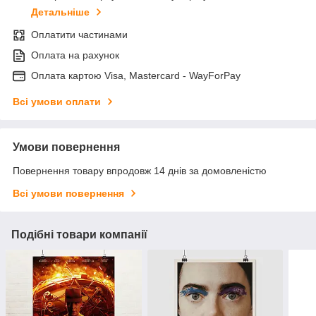
Детальніше
Оплатити частинами
Оплата на рахунок
Оплата картою Visa, Mastercard - WayForPay
Всі умови оплати
Умови повернення
Повернення товару впродовж 14 днів за домовленістю
Всі умови повернення
Подібні товари компанії