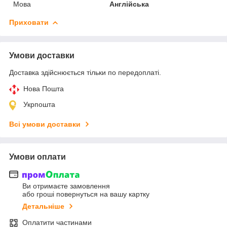
Мова
Англійська
Приховати
Умови доставки
Доставка здійснюється тільки по передоплаті.
Нова Пошта
Укрпошта
Всі умови доставки
Умови оплати
Ви отримаєте замовлення
або гроші повернуться на вашу картку
Детальніше
Оплатити частинами