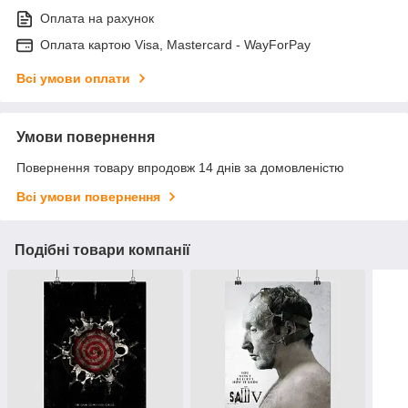
Оплата на рахунок
Оплата картою Visa, Mastercard - WayForPay
Всі умови оплати
Умови повернення
Повернення товару впродовж 14 днів за домовленістю
Всі умови повернення
Подібні товари компанії